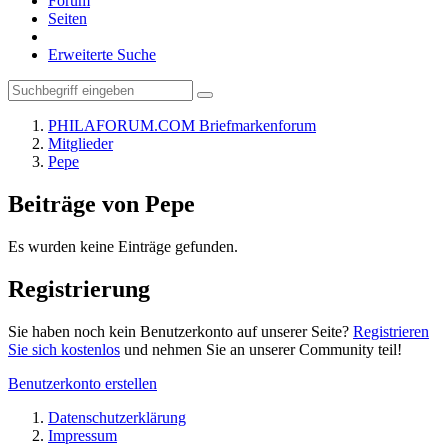
Forum
Seiten
Erweiterte Suche
PHILAFORUM.COM Briefmarkenforum
Mitglieder
Pepe
Beiträge von Pepe
Es wurden keine Einträge gefunden.
Registrierung
Sie haben noch kein Benutzerkonto auf unserer Seite?
Registrieren
Sie sich kostenlos
und nehmen Sie an unserer Community teil!
Benutzerkonto erstellen
Datenschutzerklärung
Impressum