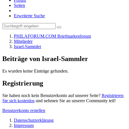
Forum
Seiten
Erweiterte Suche
PHILAFORUM.COM Briefmarkenforum
Mitglieder
Israel-Sammler
Beiträge von Israel-Sammler
Es wurden keine Einträge gefunden.
Registrierung
Sie haben noch kein Benutzerkonto auf unserer Seite?
Registrieren
Sie sich kostenlos
und nehmen Sie an unserer Community teil!
Benutzerkonto erstellen
Datenschutzerklärung
Impressum