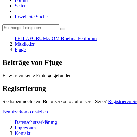
Forum
Seiten
Erweiterte Suche
PHILAFORUM.COM Briefmarkenforum
Mitglieder
Fjuge
Beiträge von Fjuge
Es wurden keine Einträge gefunden.
Registrierung
Sie haben noch kein Benutzerkonto auf unserer Seite?
Registrieren Si
Benutzerkonto erstellen
Datenschutzerklärung
Impressum
Kontakt