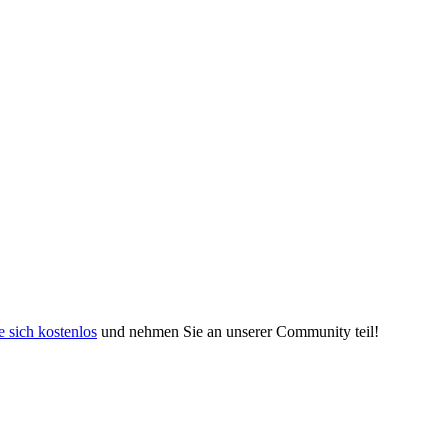
e sich kostenlos
und nehmen Sie an unserer Community teil!