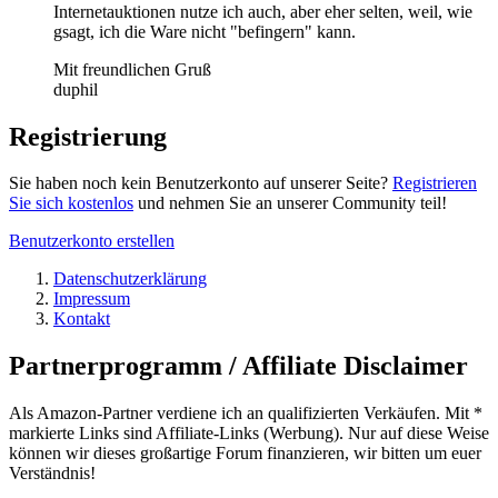
Internetauktionen nutze ich auch, aber eher selten, weil, wie
gsagt, ich die Ware nicht "befingern" kann.
Mit freundlichen Gruß
duphil
Registrierung
Sie haben noch kein Benutzerkonto auf unserer Seite?
Registrieren
Sie sich kostenlos
und nehmen Sie an unserer Community teil!
Benutzerkonto erstellen
Datenschutzerklärung
Impressum
Kontakt
Partnerprogramm / Affiliate Disclaimer
Als Amazon-Partner verdiene ich an qualifizierten Verkäufen. Mit *
markierte Links sind Affiliate-Links (Werbung). Nur auf diese Weise
können wir dieses großartige Forum finanzieren, wir bitten um euer
Verständnis!