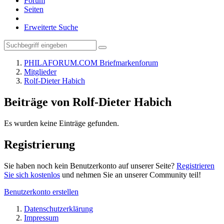
Forum
Seiten
Erweiterte Suche
PHILAFORUM.COM Briefmarkenforum
Mitglieder
Rolf-Dieter Habich
Beiträge von Rolf-Dieter Habich
Es wurden keine Einträge gefunden.
Registrierung
Sie haben noch kein Benutzerkonto auf unserer Seite?
Registrieren
Sie sich kostenlos
und nehmen Sie an unserer Community teil!
Benutzerkonto erstellen
Datenschutzerklärung
Impressum