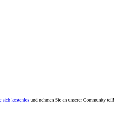
e sich kostenlos
und nehmen Sie an unserer Community teil!