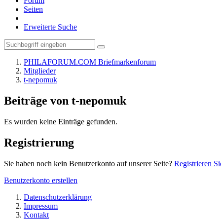
Forum
Seiten
Erweiterte Suche
PHILAFORUM.COM Briefmarkenforum
Mitglieder
t-nepomuk
Beiträge von t-nepomuk
Es wurden keine Einträge gefunden.
Registrierung
Sie haben noch kein Benutzerkonto auf unserer Seite?
Registrieren Si
Benutzerkonto erstellen
Datenschutzerklärung
Impressum
Kontakt