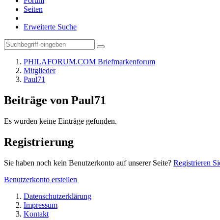
Forum
Seiten
Erweiterte Suche
PHILAFORUM.COM Briefmarkenforum
Mitglieder
Paul71
Beiträge von Paul71
Es wurden keine Einträge gefunden.
Registrierung
Sie haben noch kein Benutzerkonto auf unserer Seite?
Registrieren Si
Benutzerkonto erstellen
Datenschutzerklärung
Impressum
Kontakt