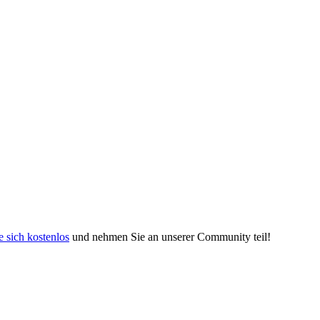
e sich kostenlos
und nehmen Sie an unserer Community teil!