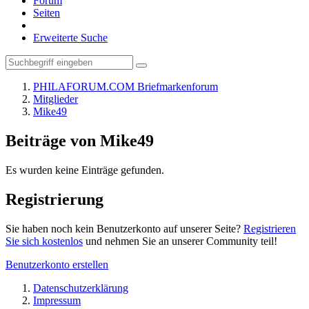
Forum
Seiten
Erweiterte Suche
PHILAFORUM.COM Briefmarkenforum
Mitglieder
Mike49
Beiträge von Mike49
Es wurden keine Einträge gefunden.
Registrierung
Sie haben noch kein Benutzerkonto auf unserer Seite?
Registrieren
Sie sich kostenlos
und nehmen Sie an unserer Community teil!
Benutzerkonto erstellen
Datenschutzerklärung
Impressum