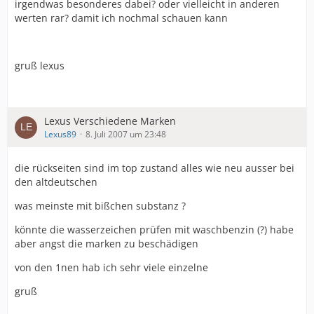
irgendwas besonderes dabei? oder vielleicht in anderen
werten rar? damit ich nochmal schauen kann
gruß lexus
Lexus Verschiedene Marken
Lexus89
8. Juli 2007 um 23:48
die rückseiten sind im top zustand alles wie neu ausser bei
den altdeutschen
was meinste mit bißchen substanz ?
könnte die wasserzeichen prüfen mit waschbenzin (?) habe
aber angst die marken zu beschädigen
von den 1nen hab ich sehr viele einzelne
gruß