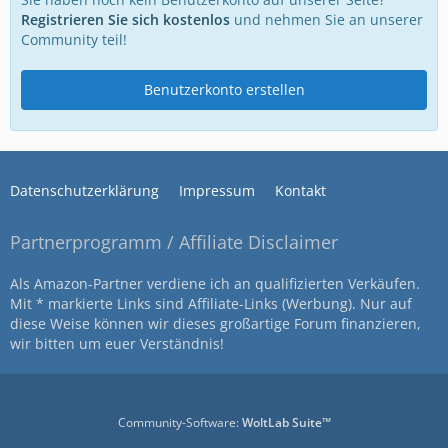
Registrieren Sie sich kostenlos
und nehmen Sie an unserer
Community teil!
Benutzerkonto erstellen
Datenschutzerklärung
Impressum
Kontakt
Partnerprogramm / Affiliate Disclaimer
Als Amazon-Partner verdiene ich an qualifizierten Verkäufen.
Mit * markierte Links sind Affiliate-Links (Werbung). Nur auf
diese Weise können wir dieses großartige Forum finanzieren,
wir bitten um euer Verständnis!
Community-Software:
WoltLab Suite™