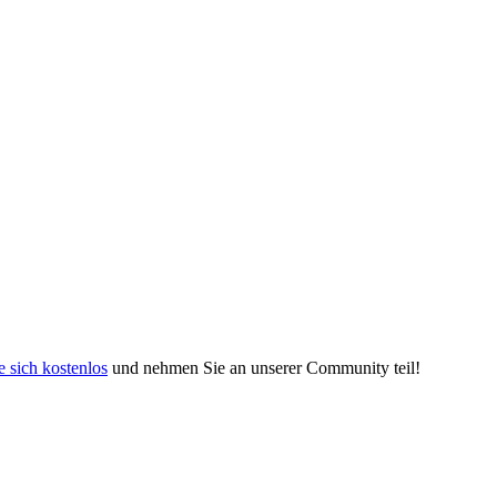
e sich kostenlos
und nehmen Sie an unserer Community teil!