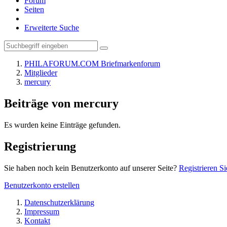
Forum
Seiten
Erweiterte Suche
PHILAFORUM.COM Briefmarkenforum
Mitglieder
mercury
Beiträge von mercury
Es wurden keine Einträge gefunden.
Registrierung
Sie haben noch kein Benutzerkonto auf unserer Seite?
Registrieren Si
Benutzerkonto erstellen
Datenschutzerklärung
Impressum
Kontakt