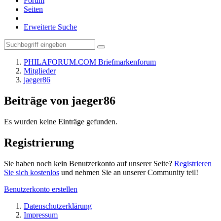
Forum
Seiten
Erweiterte Suche
PHILAFORUM.COM Briefmarkenforum
Mitglieder
jaeger86
Beiträge von jaeger86
Es wurden keine Einträge gefunden.
Registrierung
Sie haben noch kein Benutzerkonto auf unserer Seite?
Registrieren
Sie sich kostenlos
und nehmen Sie an unserer Community teil!
Benutzerkonto erstellen
Datenschutzerklärung
Impressum