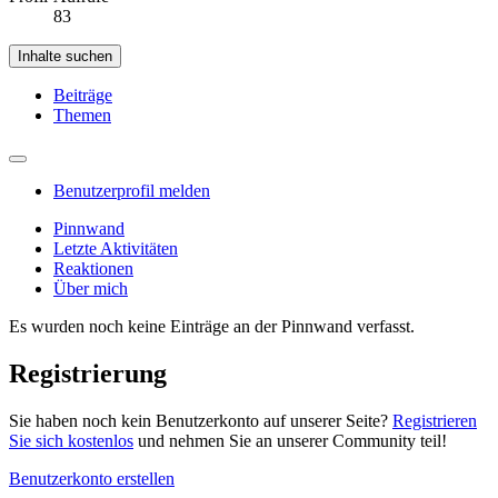
83
Inhalte suchen
Beiträge
Themen
Benutzerprofil melden
Pinnwand
Letzte Aktivitäten
Reaktionen
Über mich
Es wurden noch keine Einträge an der Pinnwand verfasst.
Registrierung
Sie haben noch kein Benutzerkonto auf unserer Seite?
Registrieren
Sie sich kostenlos
und nehmen Sie an unserer Community teil!
Benutzerkonto erstellen