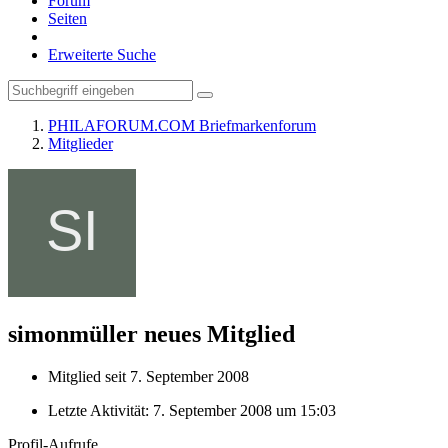
Forum
Seiten
Erweiterte Suche
PHILAFORUM.COM Briefmarkenforum
Mitglieder
simonmüller
neues Mitglied
Mitglied seit 7. September 2008
Letzte Aktivität:
7. September 2008 um 15:03
Profil-Aufrufe