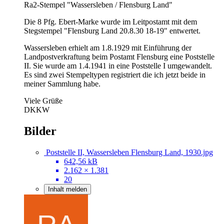
Ra2-Stempel "Wassersleben / Flensburg Land"
Die 8 Pfg. Ebert-Marke wurde im Leitpostamt mit dem
Stegstempel "Flensburg Land 20.8.30 18-19" entwertet.
Wassersleben erhielt am 1.8.1929 mit Einführung der
Landpostverkraftung beim Postamt Flensburg eine Poststelle
II. Sie wurde am 1.4.1941 in eine Poststelle I umgewandelt.
Es sind zwei Stempeltypen registriert die ich jetzt beide in
meiner Sammlung habe.
Viele Grüße
DKKW
Bilder
Poststelle II, Wassersleben Flensburg Land, 1930.jpg
642,56 kB
2.162 × 1.381
20
Inhalt melden