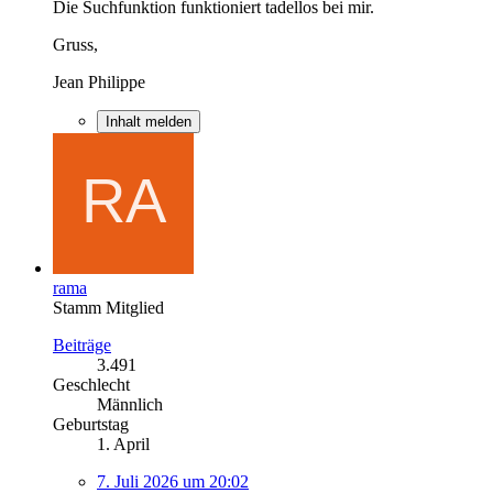
Die Suchfunktion funktioniert tadellos bei mir.
Gruss,
Jean Philippe
Inhalt melden
rama
Stamm Mitglied
Beiträge
3.491
Geschlecht
Männlich
Geburtstag
1. April
7. Juli 2026 um 20:02