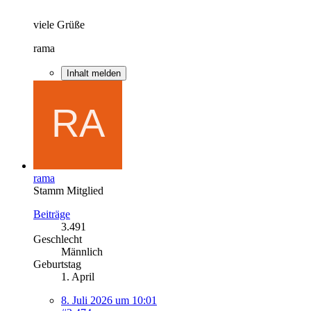
viele Grüße
rama
Inhalt melden
rama
Stamm Mitglied
Beiträge
3.491
Geschlecht
Männlich
Geburtstag
1. April
8. Juli 2026 um 10:01