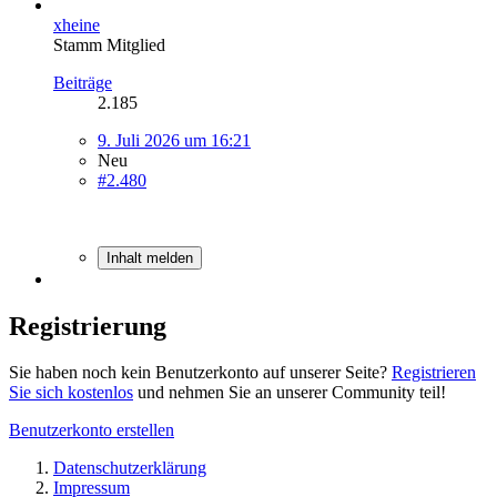
xheine
Stamm Mitglied
Beiträge
2.185
9. Juli 2026 um 16:21
Neu
#2.480
Inhalt melden
Registrierung
Sie haben noch kein Benutzerkonto auf unserer Seite?
Registrieren
Sie sich kostenlos
und nehmen Sie an unserer Community teil!
Benutzerkonto erstellen
Datenschutzerklärung
Impressum