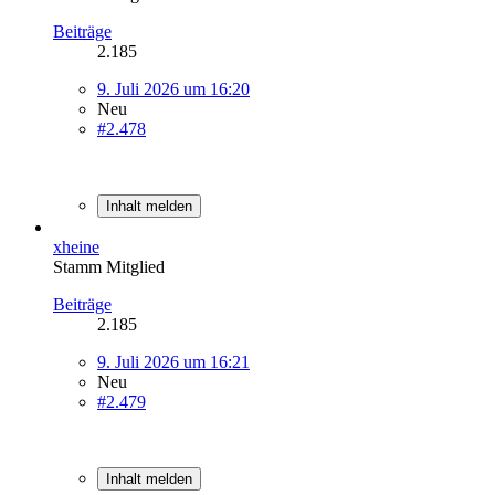
Beiträge
2.185
9. Juli 2026 um 16:20
Neu
#2.478
Inhalt melden
xheine
Stamm Mitglied
Beiträge
2.185
9. Juli 2026 um 16:21
Neu
#2.479
Inhalt melden