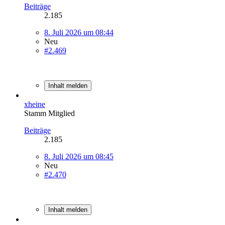
Beiträge
2.185
8. Juli 2026 um 08:44
Neu
#2.469
Inhalt melden
xheine
Stamm Mitglied
Beiträge
2.185
8. Juli 2026 um 08:45
Neu
#2.470
Inhalt melden