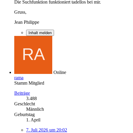
Die Suchfunktion funktioniert tadellos bei mir.
Gruss,
Jean Philippe
Inhalt melden
Online
rama
Stamm Mitglied
Beiträge
3.488
Geschlecht
Männlich
Geburtstag
1. April
7. Juli 2026 um 20:02