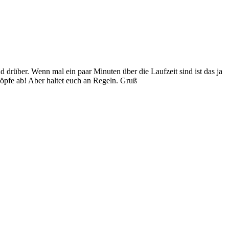
nd drüber. Wenn mal ein paar Minuten über die Laufzeit sind ist das ja
 Köpfe ab! Aber haltet euch an Regeln. Gruß