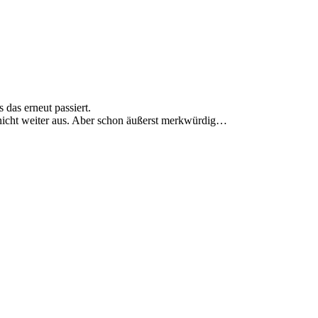
das erneut passiert.
 nicht weiter aus. Aber schon äußerst merkwürdig…