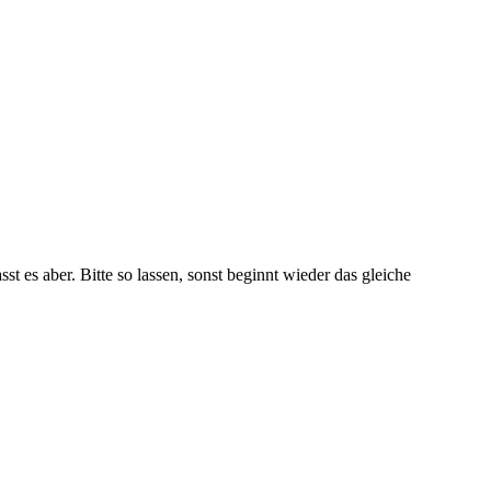
t es aber. Bitte so lassen, sonst beginnt wieder das gleiche