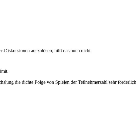
er Diskussionen auszulösen, hilft das auch nicht.
imit.
hslung die dichte Folge von Spielen der Teilnehmerzahl sehr förderlich