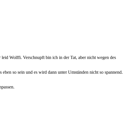
 leid Wolffi. Verschnupft bin ich in der Tat, aber nicht wegen des
es eben so sein und es wird dann unter Umständen nicht so spannend.
npassen.