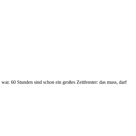
 war. 60 Stunden sind schon ein großes Zeitfenster: das muss, darf