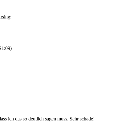
21:09
)
 dass ich das so deutlich sagen muss. Sehr schade!