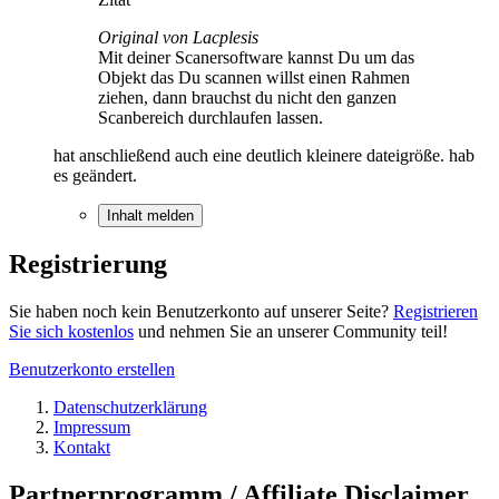
Original von Lacplesis
Mit deiner Scanersoftware kannst Du um das
Objekt das Du scannen willst einen Rahmen
ziehen, dann brauchst du nicht den ganzen
Scanbereich durchlaufen lassen.
hat anschließend auch eine deutlich kleinere dateigröße. hab
es geändert.
Inhalt melden
Registrierung
Sie haben noch kein Benutzerkonto auf unserer Seite?
Registrieren
Sie sich kostenlos
und nehmen Sie an unserer Community teil!
Benutzerkonto erstellen
Datenschutzerklärung
Impressum
Kontakt
Partnerprogramm / Affiliate Disclaimer